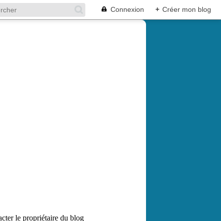
Connexion
+
Créer mon blog
cter le propriétaire du blog