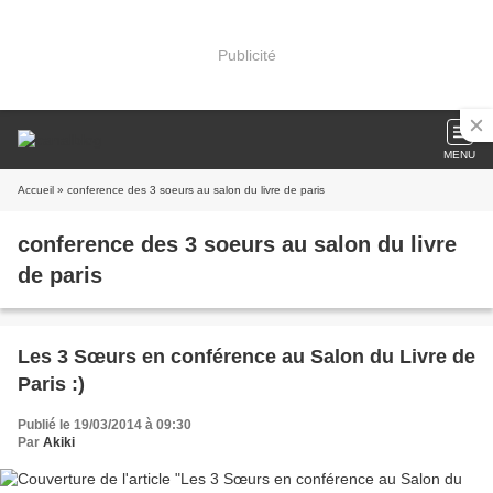
Publicité
MENU
Accueil
» conference des 3 soeurs au salon du livre de paris
conference des 3 soeurs au salon du livre
de paris
Les 3 Sœurs en conférence au Salon du Livre de
Paris :)
Publié le 19/03/2014 à 09:30
Par
Akiki