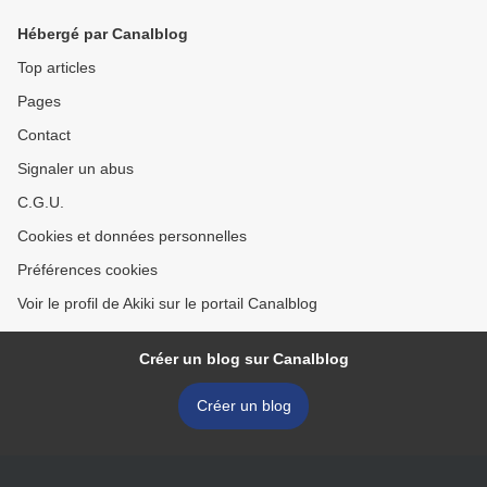
Hébergé par Canalblog
Top articles
Pages
Contact
Signaler un abus
C.G.U.
Cookies et données personnelles
Préférences cookies
Voir le profil de Akiki sur le portail Canalblog
Créer un blog sur Canalblog
Créer un blog