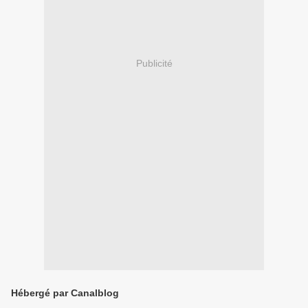
Publicité
Hébergé par Canalblog