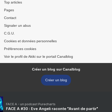
Top articles
Pages
Contact
Signaler un abus
C.G.U.
Cookies et données personnelles
Préférences cookies
Voir le profil de Akiki sur le portail Canalblog
Créer un blog sur Canalblog
Créer un blog
FACE A - un podcast Purecharts
FACE A #30 : Eve Angeli raconte "Avant de partir"