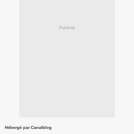
Publicité
Hébergé par Canalblog