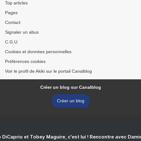
Top articles
Pages
Contact
Signaler un abus
C.G.U.
Cookies et données personnelles
Préférences cookies
Voir le profil de Akiki sur le portail Canalblog
Créer un blog sur Canalblog
Créer un blog
 DiCaprio et Tobey Maguire, c'est lui ! Rencontre avec Dam