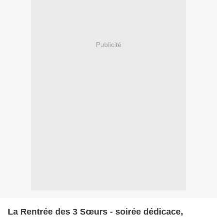
Publicité
La Rentrée des 3 Sœurs - soirée dédicace,