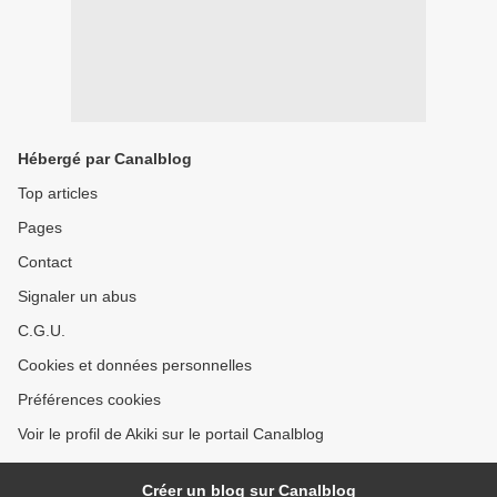
Hébergé par Canalblog
Top articles
Pages
Contact
Signaler un abus
C.G.U.
Cookies et données personnelles
Préférences cookies
Voir le profil de Akiki sur le portail Canalblog
Créer un blog sur Canalblog