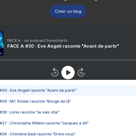
Créer un blog
FACE A - un podcast Purecharts
FACE A #30 : Eve Angeli raconte "Avant de partir"
#30 : Eve Angeli raconte "Avant de partir"
#29 : MC Solaar raconte "Bouge de là"
28 : Lorie raconte "Je vais vite"
#27 : Christophe Willem raconte "Jacques a dit"
#26 : Chimène Badi raconte "Entre nous"