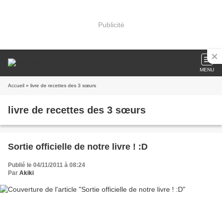
Publicité
MENU
Accueil
» livre de recettes des 3 sœurs
livre de recettes des 3 sœurs
Sortie officielle de notre livre ! :D
Publié le 04/11/2011 à 08:24
Par
Akiki