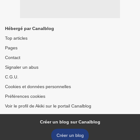
Hébergé par Canalblog
Top articles
Pages
Contact
Signaler un abus
C.G.U.
Cookies et données personnelles
Préférences cookies
Voir le profil de Akiki sur le portail Canalblog
Créer un blog sur Canalblog
Créer un blog