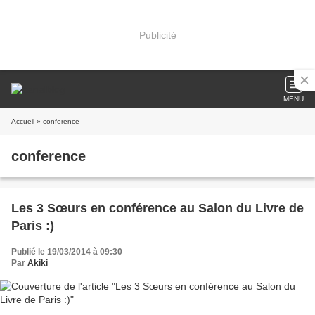
Publicité
MENU
Accueil
» conference
conference
Les 3 Sœurs en conférence au Salon du Livre de
Paris :)
Publié le 19/03/2014 à 09:30
Par
Akiki