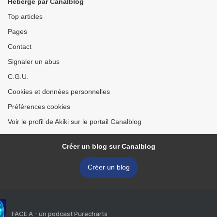
Hébergé par Canalblog
Top articles
Pages
Contact
Signaler un abus
C.G.U.
Cookies et données personnelles
Préférences cookies
Voir le profil de Akiki sur le portail Canalblog
Créer un blog sur Canalblog
Créer un blog
FACE A - un podcast Purecharts