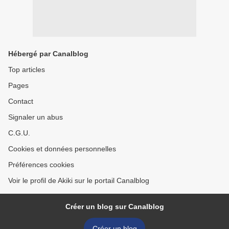
Hébergé par Canalblog
Top articles
Pages
Contact
Signaler un abus
C.G.U.
Cookies et données personnelles
Préférences cookies
Voir le profil de Akiki sur le portail Canalblog
Créer un blog sur Canalblog
Créer un blog