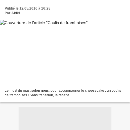
Publié le 12/05/2010 à 16:28
Par
Akiki
Le must du must selon nous, pour accompagner le cheesecake : un coulis
de framboises ! Sans transition, la recette.